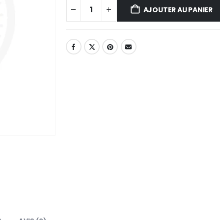
AJOUTER AU PANIER