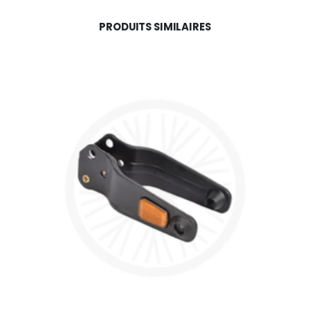
PRODUITS SIMILAIRES