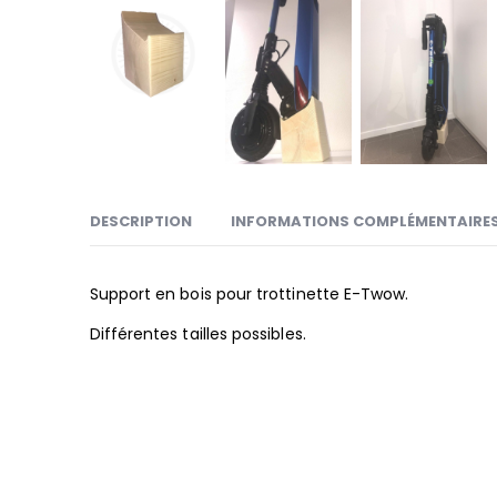
DESCRIPTION
INFORMATIONS COMPLÉMENTAIRE
Support en bois pour trottinette E-Twow.
Différentes tailles possibles.