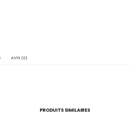
S
AVIS (0)
PRODUITS SIMILAIRES