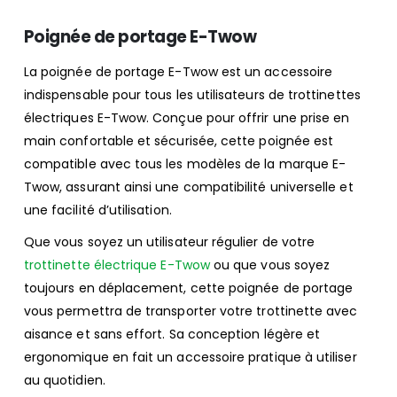
Poignée de portage E-Twow
La poignée de portage E-Twow est un accessoire
indispensable pour tous les utilisateurs de trottinettes
électriques E-Twow. Conçue pour offrir une prise en
main confortable et sécurisée, cette poignée est
compatible avec tous les modèles de la marque E-
Twow, assurant ainsi une compatibilité universelle et
une facilité d’utilisation.
Que vous soyez un utilisateur régulier de votre
trottinette électrique E-Twow
ou que vous soyez
toujours en déplacement, cette poignée de portage
vous permettra de transporter votre trottinette avec
aisance et sans effort. Sa conception légère et
ergonomique en fait un accessoire pratique à utiliser
au quotidien.