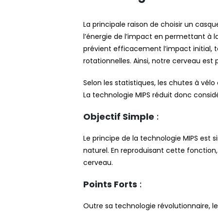
La principale raison de choisir un casq
l’énergie de l’impact en permettant à l
prévient efficacement l’impact initial
rotationnelles. Ainsi, notre cerveau est 
Selon les statistiques, les chutes à vél
La technologie MIPS réduit donc considé
Objectif Simple
:
Le principe de la technologie MIPS est 
naturel. En reproduisant cette fonction,
cerveau.
Points Forts
:
Outre sa technologie révolutionnaire, 