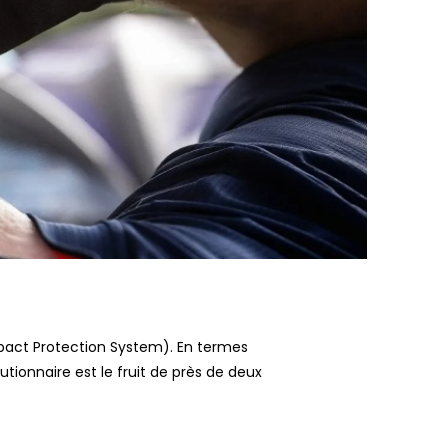
mpact Protection System). En termes
tionnaire est le fruit de près de deux