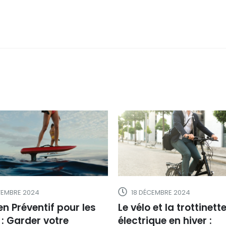
TEMBRE 2024
18 DÉCEMBRE 2024
en Préventif pour les
Le vélo et la trottinett
 : Garder votre
électrique en hiver :