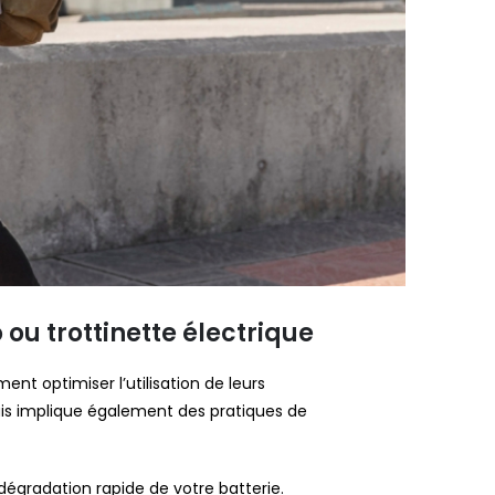
ou trottinette électrique
nt optimiser l’utilisation de leurs
mais implique également des pratiques de
dégradation rapide de votre batterie.