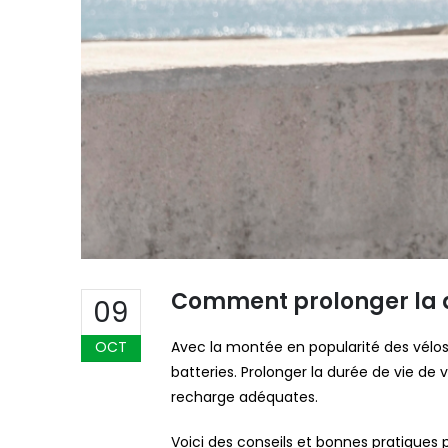
Comment prolonger la dur
09
OCT
Avec la montée en popularité des vélos 
batteries. Prolonger la durée de vie de
recharge adéquates.
Voici des conseils et bonnes pratiques 