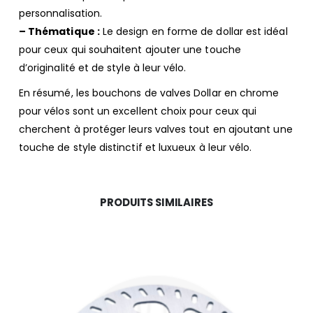
personnalisation.
– Thématique :
Le design en forme de dollar est idéal
pour ceux qui souhaitent ajouter une touche
d’originalité et de style à leur vélo.
En résumé, les bouchons de valves Dollar en chrome
pour vélos sont un excellent choix pour ceux qui
cherchent à protéger leurs valves tout en ajoutant une
touche de style distinctif et luxueux à leur vélo.
PRODUITS SIMILAIRES