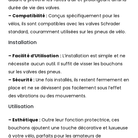
durée de vie des valves.
– Compatibilité :
Conçus spécifiquement pour les
vélos, ils sont compatibles avec les valves Schrader
standard, couramment utilisées sur les pneus de vélo.
Installation
– Facilité d’Utilisation :
L’installation est simple et ne
nécessite aucun outil. Il suffit de visser les bouchons
sur les valves des pneus.
– Sécurité :
Une fois installés, ils restent fermement en
place et ne se dévissent pas facilement sous l’effet
des vibrations ou des mouvements.
Utilisation
– Esthétique :
Outre leur fonction protectrice, ces
bouchons ajoutent une touche décorative et luxueuse
à votre vélo, parfaits pour les amateurs de