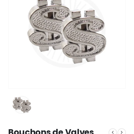
Bouchons de Valves