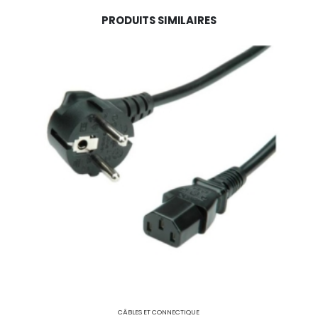
PRODUITS SIMILAIRES
CÂBLES ET CONNECTIQUE