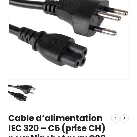
Cable d’alimentation
IEC 320 – C5 (prise CH)