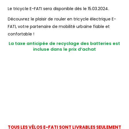
Le tricycle E-FATI sera disponible dès le 15.03.2024.
Découvrez le plaisir de rouler en tricycle électrique E-
FATI, votre partenaire de mobilité urbaine fiable et
confortable !
La taxe anticipée de recyclage des batteries est
incluse dans le prix d’achat
TOUS LES VÉLOS E-FATI SONT LIVRABLES SEULEMENT