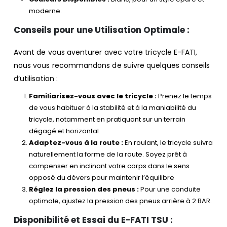
moderne.
Conseils pour une Utilisation Optimale :
Avant de vous aventurer avec votre tricycle E-FATI,
nous vous recommandons de suivre quelques conseils
d’utilisation :
Familiarisez-vous avec le tricycle :
Prenez le temps
de vous habituer à la stabilité et à la maniabilité du
tricycle, notamment en pratiquant sur un terrain
dégagé et horizontal.
Adaptez-vous à la route :
En roulant, le tricycle suivra
naturellement la forme de la route. Soyez prêt à
compenser en inclinant votre corps dans le sens
opposé du dévers pour maintenir l’équilibre
Réglez la pression des pneus :
Pour une conduite
optimale, ajustez la pression des pneus arrière à 2 BAR.
Disponibilité et Essai du E-FATI TSU :