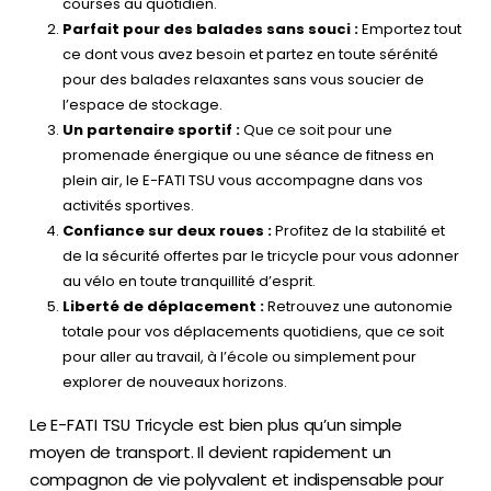
courses au quotidien.
Parfait pour des balades sans souci :
Emportez tout
ce dont vous avez besoin et partez en toute sérénité
pour des balades relaxantes sans vous soucier de
l’espace de stockage.
Un partenaire sportif :
Que ce soit pour une
promenade énergique ou une séance de fitness en
plein air, le E-FATI TSU vous accompagne dans vos
activités sportives.
Confiance sur deux roues :
Profitez de la stabilité et
de la sécurité offertes par le tricycle pour vous adonner
au vélo en toute tranquillité d’esprit.
Liberté de déplacement :
Retrouvez une autonomie
totale pour vos déplacements quotidiens, que ce soit
pour aller au travail, à l’école ou simplement pour
explorer de nouveaux horizons.
Le E-FATI TSU Tricycle est bien plus qu’un simple
moyen de transport. Il devient rapidement un
compagnon de vie polyvalent et indispensable pour