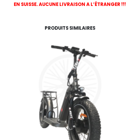
EN SUISSE. AUCUNE LIVRAISON A L’ÉTRANGER !!!
PRODUITS SIMILAIRES