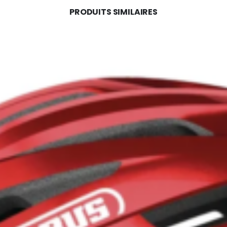
PRODUITS SIMILAIRES