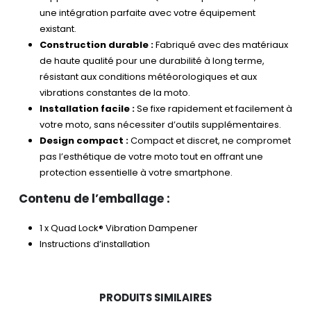
une intégration parfaite avec votre équipement
existant.
Construction durable :
Fabriqué avec des matériaux
de haute qualité pour une durabilité à long terme,
résistant aux conditions météorologiques et aux
vibrations constantes de la moto.
Installation facile :
Se fixe rapidement et facilement à
votre moto, sans nécessiter d’outils supplémentaires.
Design compact :
Compact et discret, ne compromet
pas l’esthétique de votre moto tout en offrant une
protection essentielle à votre smartphone.
Contenu de l’emballage :
1 x Quad Lock® Vibration Dampener
Instructions d’installation
PRODUITS SIMILAIRES