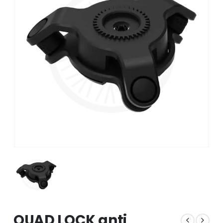
QUAD LOCK anti