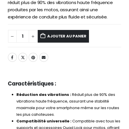
réduit plus de 90% des vibrations haute fréquence
produites par les motos, assurant ainsi une
expérience de conduite plus fluide et sécurisée.
AJOUTER AU PANIER
Caractéristiques :
Réduction des vibrations :
Réduit plus de 90% des
vibrations haute fréquence, assurant une stabilité
maximale pour votre smartphone même sur les routes
les plus cahoteuses.
Compatibilité universelle :
Compatible avec tous les
supports et accessoires Quad Lock pour motos, offrant