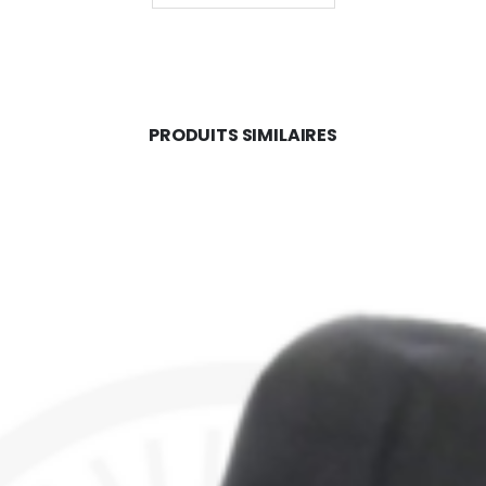
PRODUITS SIMILAIRES