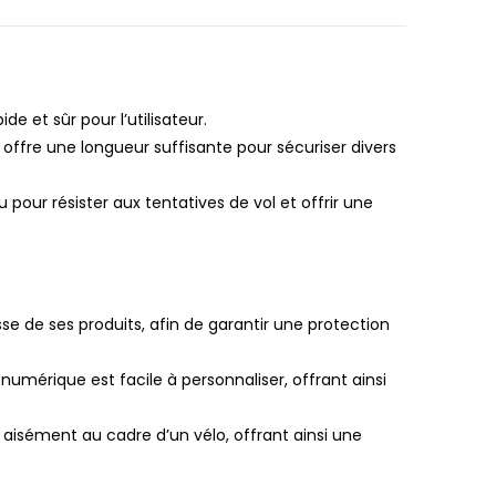
 et sûr pour l’utilisateur.
 offre une longueur suffisante pour sécuriser divers
 pour résister aux tentatives de vol et offrir une
sse de ses produits, afin de garantir une protection
numérique est facile à personnaliser, offrant ainsi
 aisément au cadre d’un vélo, offrant ainsi une