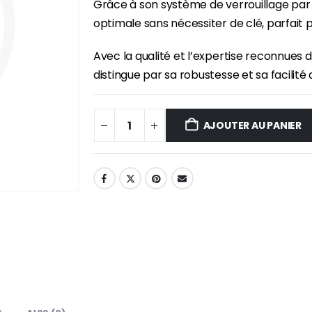
Grâce à son système de verrouillage par 
optimale sans nécessiter de clé, parfait p
Avec la qualité et l’expertise reconnues
distingue par sa robustesse et sa facilité d’
AJOUTER AU PANIER