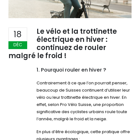
Le vélo et la trottinette
18
électrique en hiver :
DÉC
continuez de rouler
malgré le froid !
1. Pourquoi rouler en hiver ?
Contrairement à ce que l’on pourrait penser,
beaucoup de Suisses continuent d’utiliser leur
vélo ou leur trottinette électrique en hiver. En
effet, selon Pro Vélo Suisse, une proportion
significative des cyclistes urbains roule toute
l’année, malgré le froid et la neige.
En plus d’être écologique, cette pratique offre
plusieurs avantages :