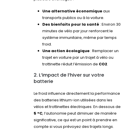
Une alternative économique
aux
transports publics ou à la voiture.
Des bienfaits pour la santé
: Environ 30
minutes de vélo par jour renforcent le
système immunitaire, même par temps
froid.
Une action écologique
: Remplacer un
trajet en voiture par un trajet à vélo ou
trottinette réduit l’émission de
CO2
.
2. L’impact de l’hiver sur votre
batterie
Le froid influence directement la performance
des batteries lithium-ion utilisées dans les
vélos et trottinettes électriques. En dessous de
5 °C
, l’autonomie peut diminuer de manière
significative, ce qui est un point à prendre en
compte si vous prévoyez des trajets longs.