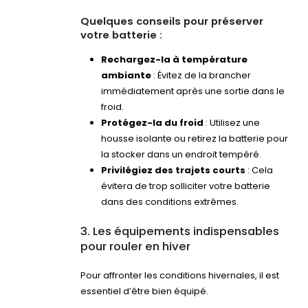
Quelques conseils pour préserver
votre batterie :
Rechargez-la à température
ambiante
: Évitez de la brancher
immédiatement après une sortie dans le
froid.
Protégez-la du froid
: Utilisez une
housse isolante ou retirez la batterie pour
la stocker dans un endroit tempéré.
Privilégiez des trajets courts
: Cela
évitera de trop solliciter votre batterie
dans des conditions extrêmes.
3. Les équipements indispensables
pour rouler en hiver
Pour affronter les conditions hivernales, il est
essentiel d’être bien équipé.