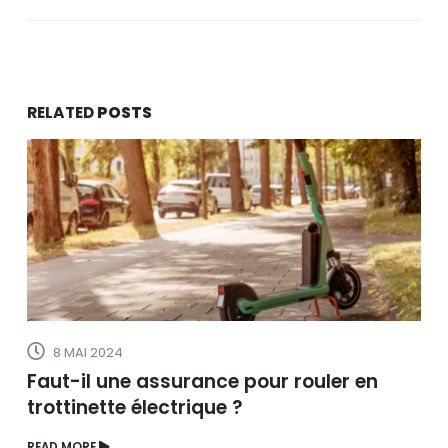
RELATED
POSTS
8 MAI 2024
Faut-il une assurance pour rouler en
trottinette électrique ?
READ MORE