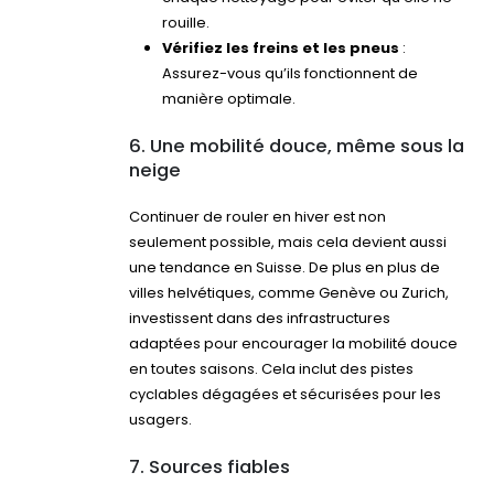
rouille.
Vérifiez les freins et les pneus
:
Assurez-vous qu’ils fonctionnent de
manière optimale.
6. Une mobilité douce, même sous la
neige
Continuer de rouler en hiver est non
seulement possible, mais cela devient aussi
une tendance en Suisse. De plus en plus de
villes helvétiques, comme Genève ou Zurich,
investissent dans des infrastructures
adaptées pour encourager la mobilité douce
en toutes saisons. Cela inclut des pistes
cyclables dégagées et sécurisées pour les
usagers.
7. Sources fiables